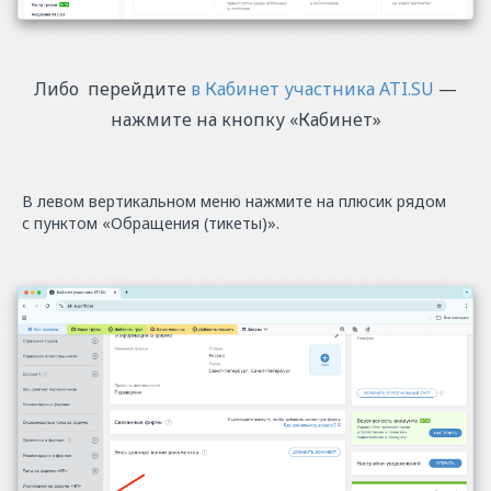
Либо перейдите
в Кабинет участника ATI.SU
—
нажмите на кнопку «Кабинет»
В левом вертикальном меню нажмите на плюсик рядом
с пунктом «Обращения (тикеты)».