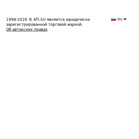
1998-2026
© ATI.SU является юридически
RU
зарегистрированной торговой маркой.
Об авторских правах