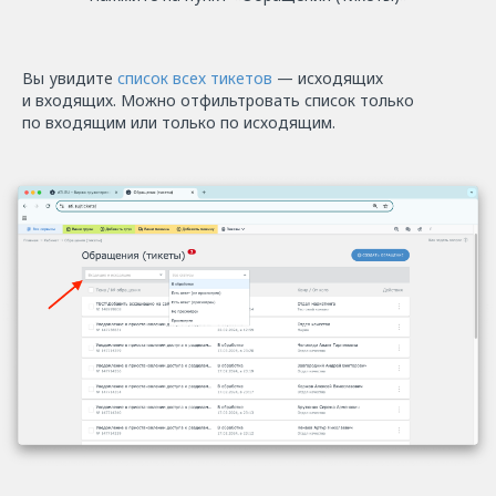
Вы увидите
список всех тикетов
— исходящих
и входящих. Можно отфильтровать список только
по входящим или только по исходящим.