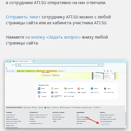
и сотрудники ATI.SU оперативно на них отвечали.
Отправить тикет
сотруднику ATI.SU можно с любой
страницы сайта или из кабинета участника ATI.SU.
Нажмите
на кнопку «Задать вопрос»
внизу любой
страницы сайта.