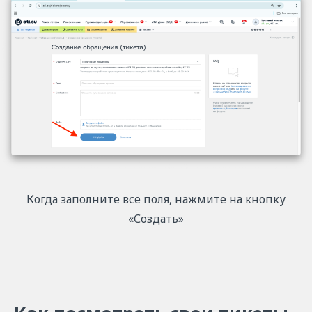
Когда заполните все поля, нажмите на кнопку
«Создать»