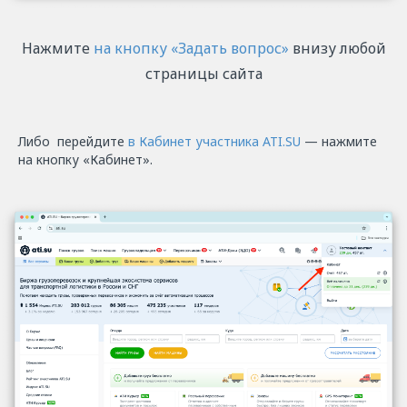
Нажмите
на кнопку «Задать вопрос»
внизу любой
страницы сайта
Либо перейдите
в Кабинет участника ATI.SU
— нажмите
на кнопку «Кабинет».