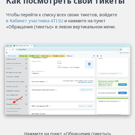
Как посмотреть свои тикеты
Чтобы перейти к списку всех своих тикетов, войдите
в Кабинет участника ATI.SU
и нажмите на пункт
«Обращения (тикеты)» в левом вертикальном меню.
Нажмите на пункт «Обращения (тикеты)»