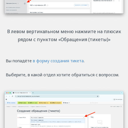
В левом вертикальном меню нажмите на плюсик
рядом с пунктом «Обращения (тикеты)»
Вы попадёте
в форму создания тикета
.
Выберите, в какой отдел хотите обратиться с вопросом.