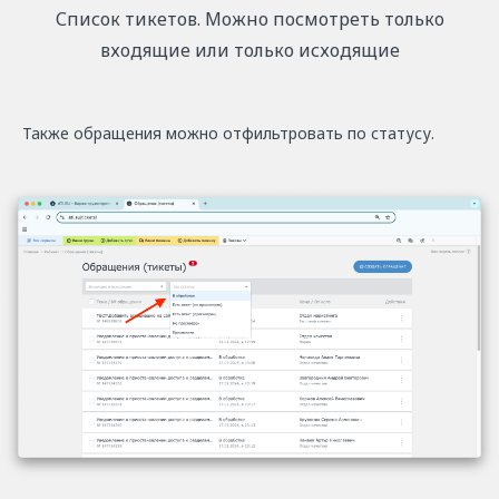
Список тикетов. Можно посмотреть только
входящие или только исходящие
Также обращения можно отфильтровать по статусу.