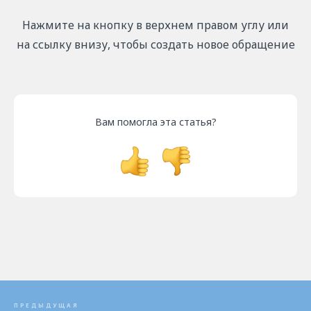
Нажмите на кнопку в верхнем правом углу или
на ссылку внизу, чтобы создать новое обращение
Вам помогла эта статья?
ПРЕДЫДУЩАЯ