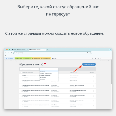
Выберите, какой статус обращений вас
интересует
С этой же страницы можно создать новое обращение.