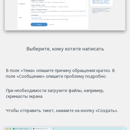
Выберите, кому хотите написать
В поле «Тема» опишите причину обращения кратко. В
поле «Сообщение» опишите проблему подробно.
При необходимости загрузите файлы, например,
скриншоты экрана.
Чтобы отправить тикет, нажмите на кнопку «Создать».