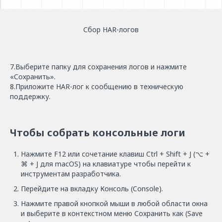
Сбор HAR-логов
7.Выберите папку для сохранения логов и нажмите
«Сохранить».
8.Приложите HAR-лог к сообщению в техническую
поддержку.
Чтобы собрать консольные логи
Нажмите F12 или сочетание клавиш Ctrl + Shift + J (⌥ +
⌘ + J для macOS) на клавиатуре чтобы перейти к
инструментам разработчика.
Перейдите на вкладку Консоль (Console).
Нажмите правой кнопкой мыши в любой области окна
и выберите в контекстном меню Сохранить как (Save