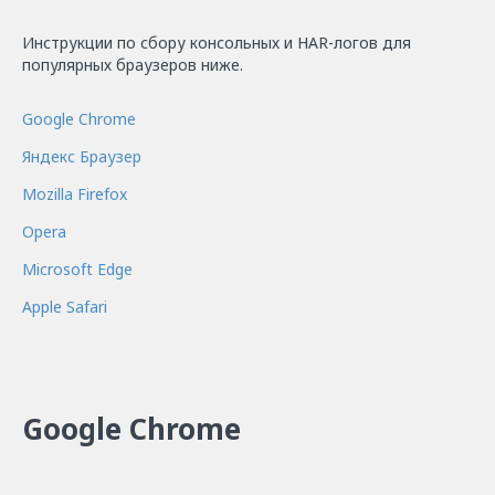
Инструкции по сбору консольных и HAR-логов для
популярных браузеров ниже.
Google Chrome
Яндекс Браузер
Mozilla Firefox
Opera
Microsoft Edge
Apple Safari
Google Chrome