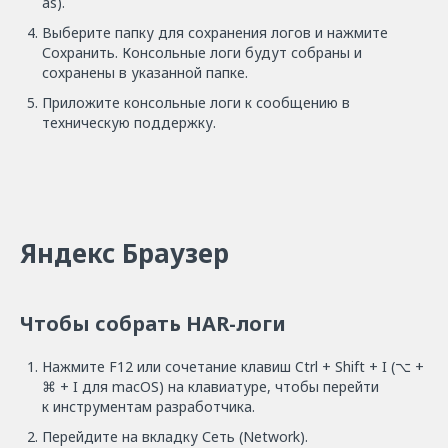
as).
Выберите папку для сохранения логов и нажмите
Сохранить. Консольные логи будут собраны и
сохранены в указанной папке.
Приложите консольные логи к сообщению в
техническую поддержку.
Яндекс Браузер
Чтобы собрать HAR-логи
Нажмите F12 или сочетание клавиш Ctrl + Shift + I (⌥ +
⌘ + I для macOS) на клавиатуре, чтобы перейти
к инструментам разработчика.
Перейдите на вкладку Сеть (Network).