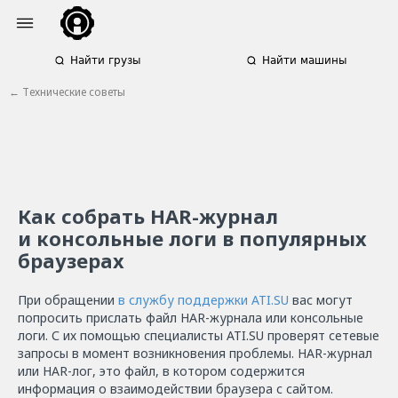
Найти грузы
Найти машины
← Технические советы
Как собрать HAR-журнал
и консольные логи в популярных
браузерах
При обращении
в службу поддержки ATI.SU
вас могут
попросить прислать файл HAR-журнала или консольные
логи. С их помощью специалисты ATI.SU проверят сетевые
запросы в момент возникновения проблемы. HAR-журнал
или HAR-лог, это файл, в котором содержится
информация о взаимодействии браузера с сайтом.