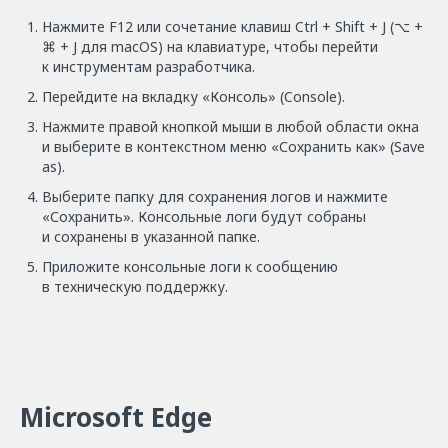
Нажмите F12 или сочетание клавиш Ctrl + Shift + J (⌥ +
⌘ + J для macOS) на клавиатуре, чтобы перейти
к инструментам разработчика.
Перейдите на вкладку «Консоль» (Console).
Нажмите правой кнопкой мыши в любой области окна
и выберите в контекстном меню «Сохранить как» (Save
as).
Выберите папку для сохранения логов и нажмите
«Сохранить». Консольные логи будут собраны
и сохранены в указанной папке.
Приложите консольные логи к сообщению
в техническую поддержку.
Microsoft Edge