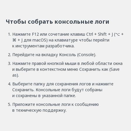
Чтобы собрать консольные логи
Нажмите F12 или сочетание клавиш Ctrl + Shift + J (⌥ +
⌘ + J для macOS) на клавиатуре чтобы перейти
к инструментам разработчика.
Перейдите на вкладку Консоль (Console).
Нажмите правой кнопкой мыши в любой области окна
и выберите в контекстном меню Сохранить как (Save
as).
Выберите папку для сохранения логов и нажмите
Сохранить. Консольные логи будут собраны
и сохранены в указанной папке.
Приложите консольные логи к сообщению
в техническую поддержку.