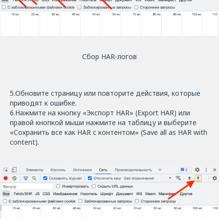
Сбор HAR-логов
5.Обновите страницу или повторите действия, которые
приводят к ошибке.
6.Нажмите на кнопку «Экспорт HAR» (Export HAR) или
правой кнопкой мыши нажмите на таблицу и выберите
«Сохранить все как HAR с контентом» (Save all as HAR with
content).