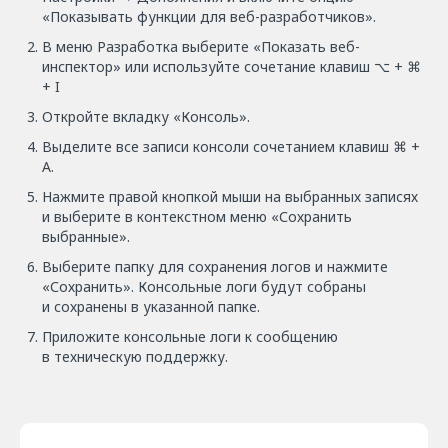
«Показывать функции для веб-разработчиков».
В меню Разработка выберите «Показать веб-
инспектор» или используйте сочетание клавиш ⌥ + ⌘
+ I
Откройте вкладку «Консоль».
Выделите все записи консоли сочетанием клавиш ⌘ +
A.
Нажмите правой кнопкой мыши на выбранных записях
и выберите в контекстном меню «Сохранить
выбранные».
Выберите папку для сохранения логов и нажмите
«Сохранить». Консольные логи будут собраны
и сохранены в указанной папке.
Приложите консольные логи к сообщению
в техническую поддержку.