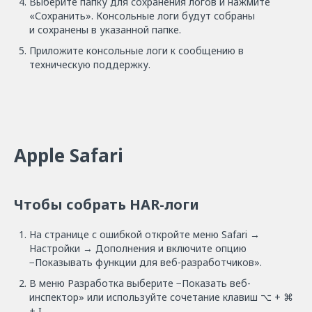
Выберите папку для сохранения логов и нажмите
«Сохранить». Консольные логи будут собраны
и сохранены в указанной папке.
Приложите консольные логи к сообщению в
техническую поддержку.
Apple Safari
Чтобы собрать HAR-логи
На странице с ошибкой откройте меню Safari →
Настройки → Дополнения и включите опцию
−Показывать функции для веб-разработчиков».
В меню Разработка выберите −Показать веб-
инспектор» или используйте сочетание клавиш ⌥ + ⌘
+ I