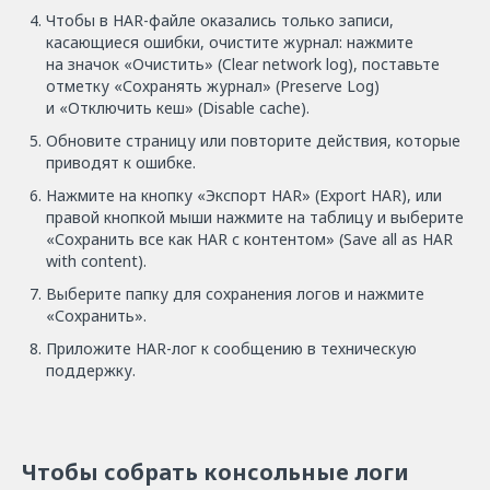
Чтобы в HAR-файле оказались только записи,
касающиеся ошибки, очистите журнал: нажмите
на значок «Очистить» (Clear network log), поставьте
отметку «Сохранять журнал» (Preserve Log)
и «Отключить кеш» (Disable cache).
Обновите страницу или повторите действия, которые
приводят к ошибке.
Нажмите на кнопку «Экспорт HAR» (Export HAR), или
правой кнопкой мыши нажмите на таблицу и выберите
«Сохранить все как HAR с контентом» (Save all as HAR
with content).
Выберите папку для сохранения логов и нажмите
«Сохранить».
Приложите HAR-лог к сообщению в техническую
поддержку.
Чтобы собрать консольные логи