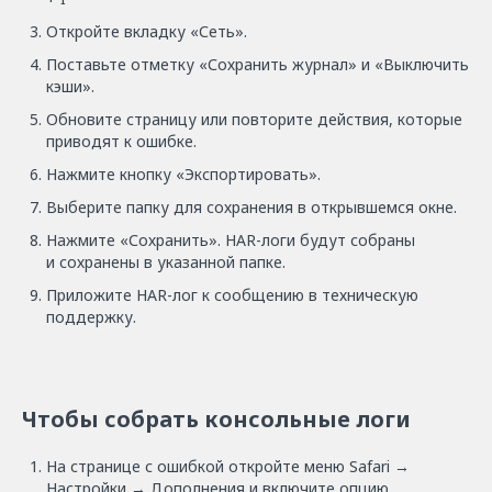
Откройте вкладку «Сеть».
Поставьте отметку «Сохранить журнал» и «Выключить
кэши».
Обновите страницу или повторите действия, которые
приводят к ошибке.
Нажмите кнопку «Экспортировать».
Выберите папку для сохранения в открывшемся окне.
Нажмите «Сохранить». HAR-логи будут собраны
и сохранены в указанной папке.
Приложите HAR-лог к сообщению в техническую
поддержку.
Чтобы собрать консольные логи
На странице с ошибкой откройте меню Safari →
Настройки → Дополнения и включите опцию