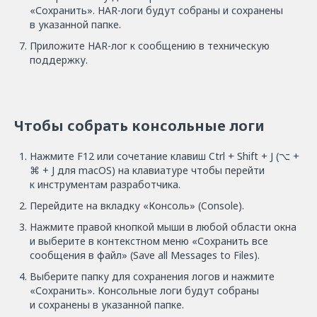
«Сохранить». HAR-логи будут собраны и сохранены
в указанной папке.
Приложите HAR-лог к сообщению в техническую
поддержку.
Чтобы собрать консольные логи
Нажмите F12 или сочетание клавиш Ctrl + Shift + J (⌥ +
⌘ + J для macOS) на клавиатуре чтобы перейти
к инструментам разработчика.
Перейдите на вкладку «Консоль» (Console).
Нажмите правой кнопкой мыши в любой области окна
и выберите в контекстном меню «Сохранить все
сообщения в файл» (Save all Messages to Files).
Выберите папку для сохранения логов и нажмите
«Сохранить». Консольные логи будут собраны
и сохранены в указанной папке.