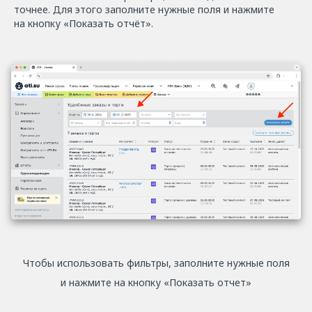
точнее. Для этого заполните нужные поля и нажмите
на кнопку «Показать отчёт».
Чтобы использовать фильтры, заполните нужные поля
и нажмите на кнопку «Показать отчет»