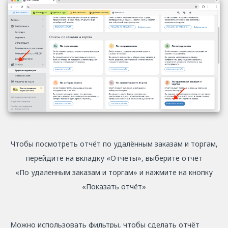
Чтобы посмотреть отчёт по удалённым заказам и торгам,
перейдите на вкладку «Отчёты», выберите отчёт
«По удаленным заказам и торгам» и нажмите на кнопку
«Показать отчёт»
Можно использовать фильтры, чтобы сделать отчёт