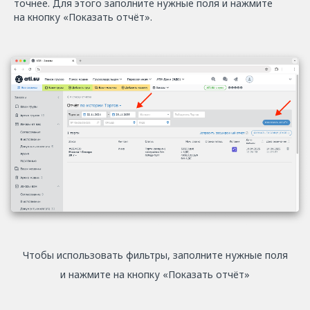
точнее. Для этого заполните нужные поля и нажмите
на кнопку «Показать отчёт».
Чтобы использовать фильтры, заполните нужные поля
и нажмите на кнопку «Показать отчёт»