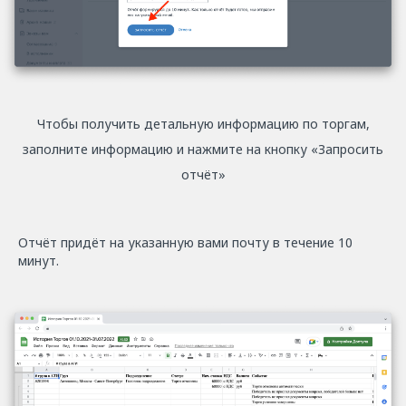
Чтобы получить детальную информацию по торгам,
заполните информацию и нажмите на кнопку «Запросить
отчёт»
Отчёт придёт на указанную вами почту в течение 10
минут.