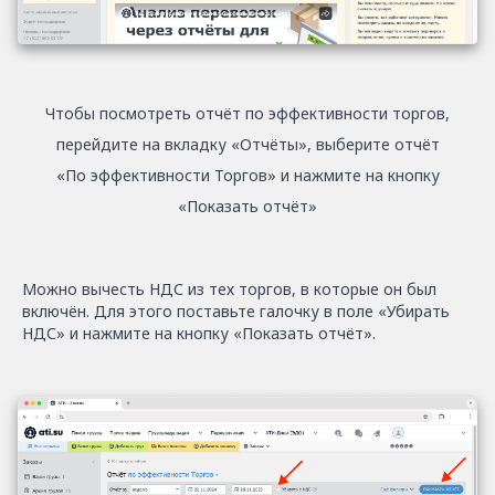
Чтобы посмотреть отчёт по эффективности торгов,
перейдите на вкладку «Отчёты», выберите отчёт
«По эффективности Торгов» и нажмите на кнопку
«Показать отчёт»
Можно вычесть НДС из тех торгов, в которые он был
включён. Для этого поставьте галочку в поле «Убирать
НДС» и нажмите на кнопку «Показать отчёт».