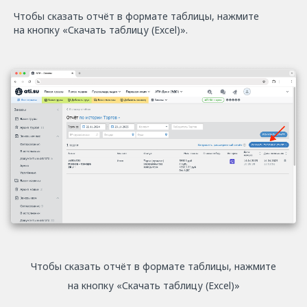
Чтобы сказать отчёт в формате таблицы, нажмите
на кнопку «Скачать таблицу (Excel)».
Чтобы сказать отчёт в формате таблицы, нажмите
на кнопку «Скачать таблицу (Excel)»