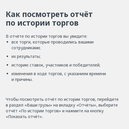
Как посмотреть отчёт
по истории торгов
В отчёте по истории торгов вы увидите:
все торги, которые проводились вашими
сотрудниками;
их результаты;
историю ставок, участников и победителей;
изменения в ходе торгов, с указанием времени
и причины.
Чтобы посмотреть отчёт по истории торгов, перейдите
в раздел «Ваши грузы» на вкладку «Отчёты», выберите
отчёт «По истории торгов» и нажмите на кнопку
«Показать отчёт».