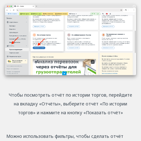
Чтобы посмотреть отчёт по истории торгов, перейдите
на вкладку «Отчёты», выберите отчёт «По истории
торгов» и нажмите на кнопку «Показать отчёт»
Можно использовать фильтры, чтобы сделать отчёт