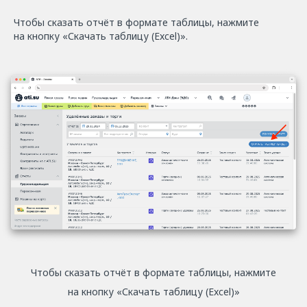
Чтобы сказать отчёт в формате таблицы, нажмите
на кнопку «Скачать таблицу (Excel)».
Чтобы сказать отчёт в формате таблицы, нажмите
на кнопку «Скачать таблицу (Excel)»