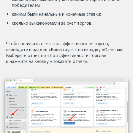
победителем;
какими были начальные и конечные ставки;
сколько вы сэкономили за счёт торгов.
Чтобы получить отчёт по эффективности торгов,
перейдите в раздел «Ваши грузы» на вкладку «Отчёты».
Выберите отчёт по «По эффективности Торгов»
и нажмите на кнопку «Показать отчёт».