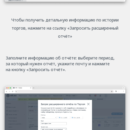
Чтобы получить детальную информацию по истории
торгов, нажмите на ссылку «Запросить расширенный
отчёт»
Заполните информацию об отчёте: выберите период,
за который нужен отчёт, укажите почту и нажмите
на кнопку «Запросить отчёт».