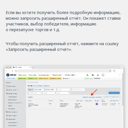
Если вы хотите получить более подробную информацию,
можно запросить расширенный отчёт. Он покажет ставки
участников, выбор победителя, информацию
о перезапуске торгов и т.д.
Чтобы получить расширенный отчёт, нажмите на ссылку
«Запросить расширенный отчёт».