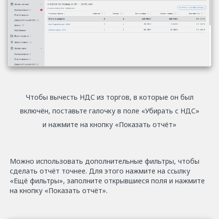
Чтобы вычесть НДС из торгов, в которые он был
включён, поставьте галочку в поле «Убирать с НДС»
и нажмите на кнопку «Показать отчёт»
Можно использовать дополнительные фильтры, чтобы
сделать отчёт точнее. Для этого нажмите на ссылку
«Ещё фильтры», заполните открывшиеся поля и нажмите
на кнопку «Показать отчёт».