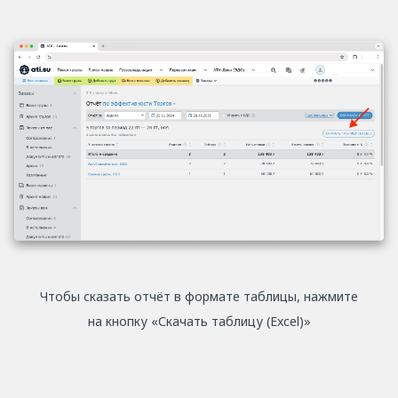
Чтобы сказать отчёт в формате таблицы, нажмите
на кнопку «Скачать таблицу (Excel)»