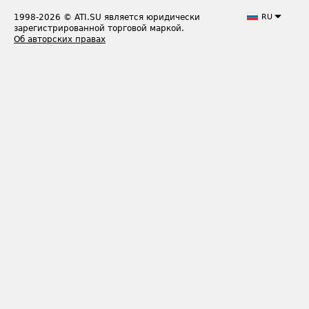
1998-2026
© ATI.SU является юридически
RU
зарегистрированной торговой маркой.
Об авторских правах