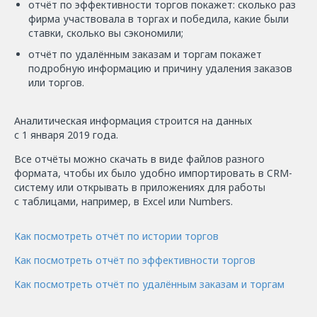
отчёт по эффективности торгов покажет: сколько раз
фирма участвовала в торгах и победила, какие были
ставки, сколько вы сэкономили;
отчёт по удалённым заказам и торгам покажет
подробную информацию и причину удаления заказов
или торгов.
Аналитическая информация строится на данных
с 1 января 2019 года.
Все отчёты можно скачать в виде файлов разного
формата, чтобы их было удобно импортировать в CRM-
систему или открывать в приложениях для работы
с таблицами, например, в Excel или Numbers.
Как посмотреть отчёт по истории торгов
Как посмотреть отчёт по эффективности торгов
Как посмотреть отчёт по удалённым заказам и торгам