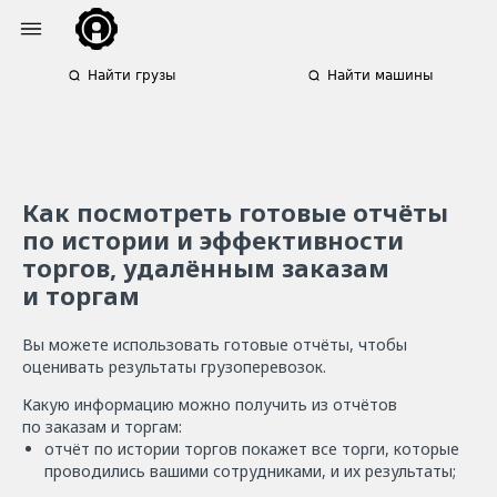
Найти грузы
Найти машины
Как посмотреть готовые отчёты
по истории и эффективности
торгов, удалённым заказам
и торгам
Вы можете использовать готовые отчёты, чтобы
оценивать результаты грузоперевозок.
Какую информацию можно получить из отчётов
по заказам и торгам:
отчёт по истории торгов покажет все торги, которые
проводились вашими сотрудниками, и их результаты;