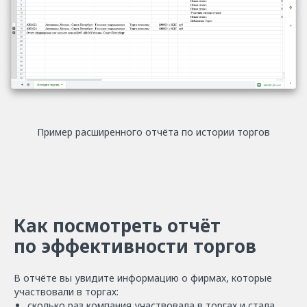
Пример расширенного отчёта по истории торгов
Как посмотреть отчёт
по эффективности торгов
В отчёте вы увидите информацию о фирмах, которые
участвовали в торгах:
сколько раз компания участвовала в торгах и стала