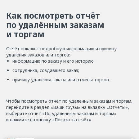
Как посмотреть отчёт
по удалённым заказам
и торгам
Отчёт покажет подробную информацию и причину
удаления заказов или торгов:
информацию по заказу и его историю;
сотрудника, создавшего заказ;
причину удаления заказа или отмены торгов.
Чтобы посмотреть отчёт по удалённым заказам и торгам,
перейдите в раздел «Ваши грузы» на вкладку «Отчёты»,
выберите отчёт «По удаленным заказам и торгам»
и нажмите на кнопку «Показать отчёт».