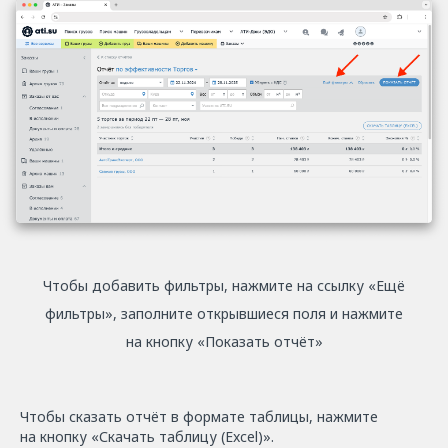
Чтобы добавить фильтры, нажмите на ссылку «Ещё
фильтры», заполните открывшиеся поля и нажмите
на кнопку «Показать отчёт»
Чтобы сказать отчёт в формате таблицы, нажмите
на кнопку «Скачать таблицу (Excel)».