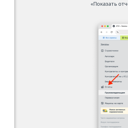
«Показать отч