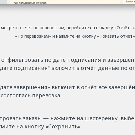
мотреть отчёт по перевозкам, перейдите на вкладку «Отчёты»
«По перевозкам» и нажмите на кнопку «Показать отчёт»
 отфильтровать по дате подписания и завершени
 дате подписания" включит в отчёт данные по 
дате завершения» включит в отчёт все завершён
состоялась перевозка.
тровать заказы — нажмите на шестерёнку, выб
мите на кнопку «Сохранить».