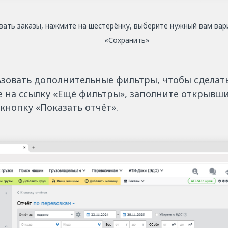
ать заказы, нажмите на шестерёнку, выберите нужный вам вар
«Сохранить»
зовать дополнительные фильтры, чтобы сделать
е на ссылку «Ещё фильтры», заполните открывши
кнопку «Показать отчёт».