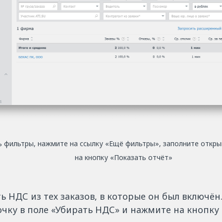
 фильтры, нажмите на ссылку «Ещё фильтры», заполните откры
на кнопку «Показать отчёт»
 НДС из тех заказов, в которые он был включён.
очку в поле «Убирать НДС» и нажмите на кнопку 