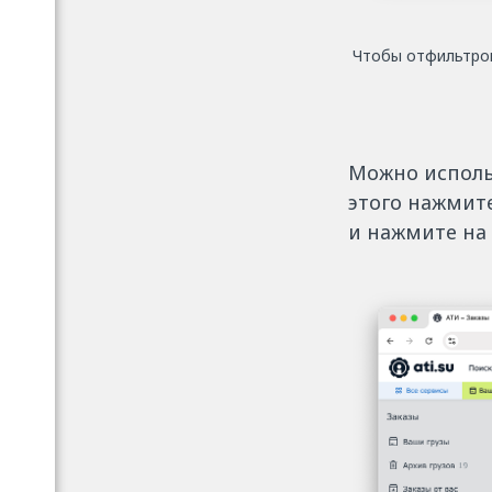
Чтобы отфильтров
Можно исполь
этого нажмит
и нажмите на 