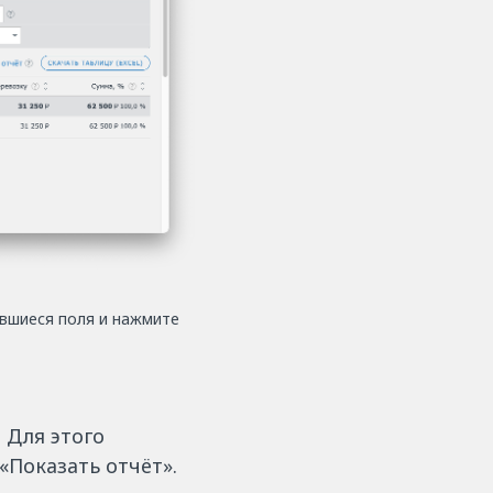
вшиеся поля и нажмите
 Для этого
«Показать отчёт».