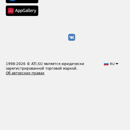
1998-2026
© ATI.SU является юридически
RU
зарегистрированной торговой маркой.
Об авторских правах