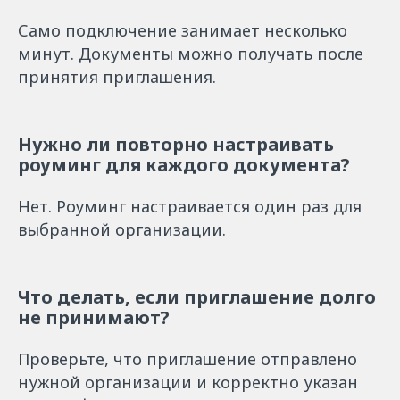
Само подключение занимает несколько
минут. Документы можно получать после
принятия приглашения.
Нужно ли повторно настраивать
роуминг для каждого документа?
Нет. Роуминг настраивается один раз для
выбранной организации.
Что делать, если приглашение долго
не принимают?
Проверьте, что приглашение отправлено
нужной организации и корректно указан