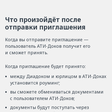
Что произойдёт после
отправки приглашения
Когда вы отправите приглашение —
пользователь АТИ-Доков получит его
и сможет принять.
Когда приглашение будет принято:
между Диадоком и юрлицом в АТИ-Доках
установится роуминг;
вы сможете обмениваться документами
с пользователем АТИ-Доков;
документы будут поступать через