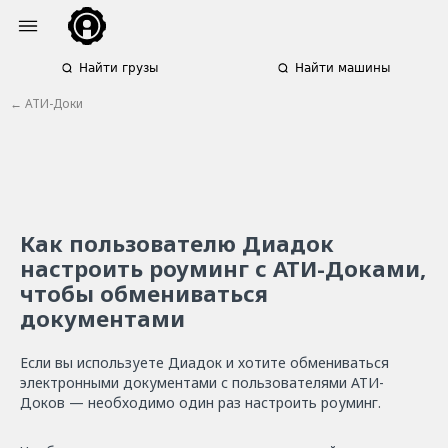
Найти грузы
Найти машины
← АТИ-Доки
Как пользователю Диадок
настроить роуминг с АТИ-Доками,
чтобы обмениваться
документами
Если вы используете Диадок и хотите обмениваться
электронными документами с пользователями АТИ-
Доков — необходимо один раз настроить роуминг.