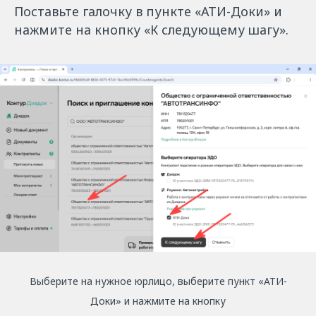
Поставьте галочку в пункте «АТИ-Доки» и
нажмите на кнопку «К следующему шагу».
Выберите на нужное юрлицо, выберите пункт «АТИ-
Доки» и нажмите на кнопку