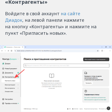
«Контрагенты»
Войдите в свой аккаунт
на сайте
Диадок
, на левой панели нажмите
на кнопку «Контрагенты» и нажмите на
пункт «Пригласить новых».