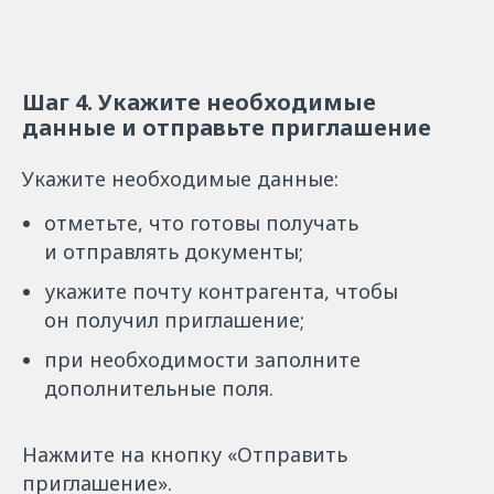
Шаг 4. Укажите необходимые
данные и отправьте приглашение
Укажите необходимые данные:
отметьте, что готовы получать
и отправлять документы;
укажите почту контрагента, чтобы
он получил приглашение;
при необходимости заполните
дополнительные поля.
Нажмите на кнопку «Отправить
приглашение».