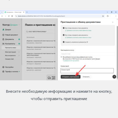
Внесите необходимую информацию и нажмите на кнопку,
чтобы отправить приглашение