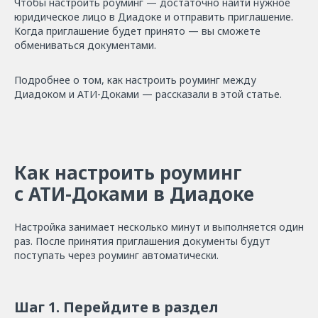
Чтобы настроить роуминг — достаточно найти нужное
юридическое лицо в Диадоке и отправить приглашение.
Когда приглашение будет принято — вы сможете
обмениваться документами.
Подробнее о том, как настроить роуминг между
Диадоком и АТИ-Доками — рассказали в этой статье.
Как настроить роуминг
с АТИ-Доками в Диадоке
Настройка занимает несколько минут и выполняется один
раз. После принятия приглашения документы будут
поступать через роуминг автоматически.
Шаг 1. Перейдите в раздел