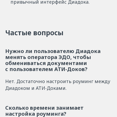
привычный интерфейс Диадока.
Частые вопросы
Нужно ли пользователю Диадока
менять оператора ЭДО, чтобы
обмениваться документами
с пользователем АТИ-Доков?
Нет. Достаточно настроить роуминг между
Диадоком и АТИ-Доками.
Сколько времени занимает
настройка роуминга?