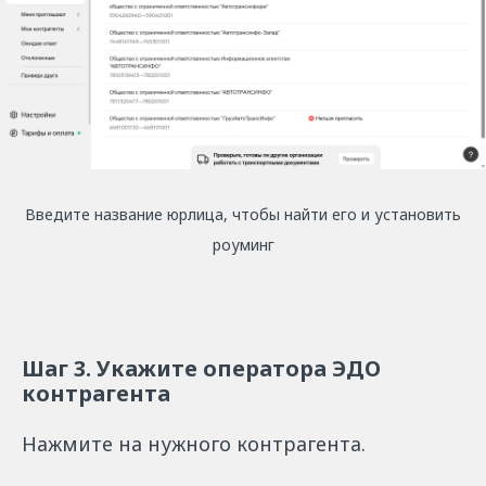
Введите название юрлица, чтобы найти его и установить
роуминг
Шаг 3. Укажите оператора ЭДО
контрагента
Нажмите на нужного контрагента.