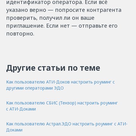
идентификатор оператора. Если всё
указано верно — попросите контрагента
проверить, получил ли он ваше
приглашение. Если нет — отправьте его
повторно.
Другие статьи по теме
Как пользователю АТИ-Доков настроить роуминг с
другими операторами ЭДО
Как пользователю СБИС (Тензор) настроить роуминг
с АТИ-Доками
Как пользователю Астрал.ЭДО настроить роуминг с АТИ-
Доками