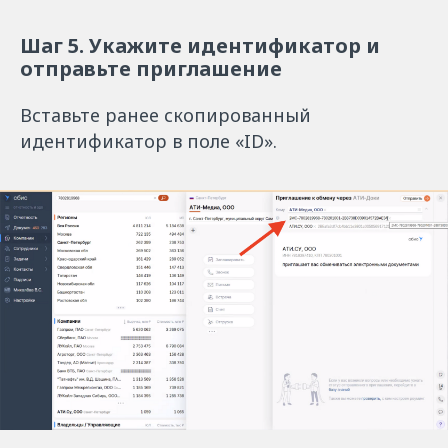
Шаг 5. Укажите идентификатор и
отправьте приглашение
Вставьте ранее скопированный
идентификатор в поле «ID».