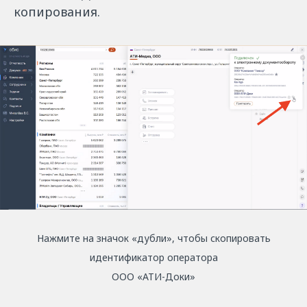
копирования.
Нажмите на значок «дубли», чтобы скопировать
идентификатор оператора
ООО «АТИ-Доки»