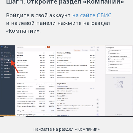
Шаг 1. Откройте раздел «Компании»
Войдите в свой аккаунт
на сайте СБИС
и на левой панели нажмите на раздел
«Компании».
Нажмите на раздел «Компании»