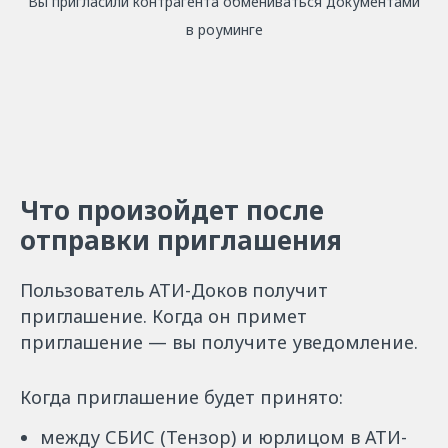
Вы пригласили контрагента обмениваться документами
в роуминге
Что произойдет после
отправки приглашения
Пользователь АТИ-Доков получит
приглашение. Когда он примет
приглашение — вы получите уведомление.
Когда приглашение будет принято:
между СБИС (Тензор) и юрлицом в АТИ-