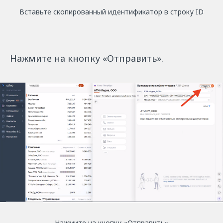
Вставьте скопированный идентификатор в строку ID
Нажмите на кнопку «Отправить».
Нажмите на кнопку «Отправить»