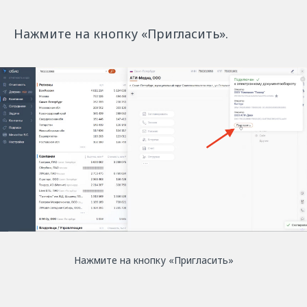
Нажмите на кнопку «Пригласить».
Нажмите на кнопку «Пригласить»