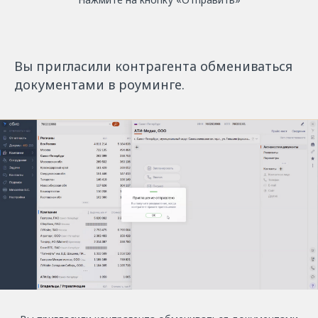
Вы пригласили контрагента обмениваться
документами в роуминге.