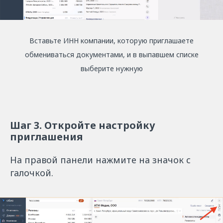
Вставьте ИНН компании, которую приглашаете
обмениваться документами, и в выпавшем списке
выберите нужную
Шаг 3. Откройте настройку
приглашения
На правой панели нажмите на значок с
галочкой.