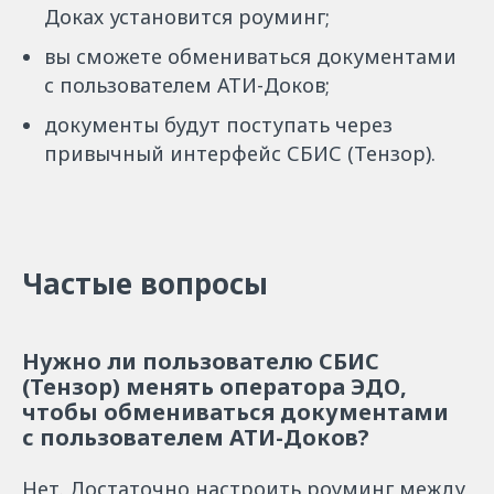
Доках установится роуминг;
вы сможете обмениваться документами
с пользователем АТИ-Доков;
документы будут поступать через
привычный интерфейс СБИС (Тензор).
Частые вопросы
Нужно ли пользователю СБИС
(Тензор) менять оператора ЭДО,
чтобы обмениваться документами
с пользователем АТИ-Доков?
Нет. Достаточно настроить роуминг между