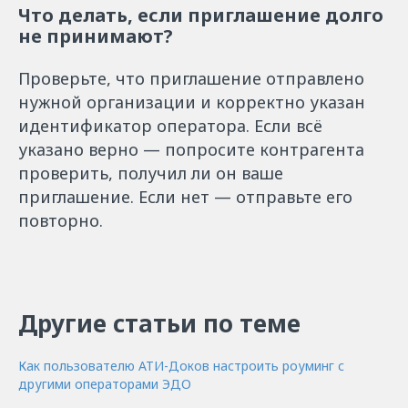
Что делать, если приглашение долго
не принимают?
Проверьте, что приглашение отправлено
нужной организации и корректно указан
идентификатор оператора. Если всё
указано верно — попросите контрагента
проверить, получил ли он ваше
приглашение. Если нет — отправьте его
повторно.
Другие статьи по теме
Как пользователю АТИ-Доков настроить роуминг с
другими операторами ЭДО