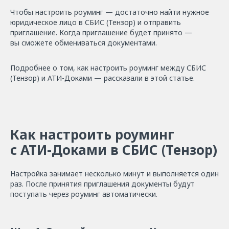
Чтобы настроить роуминг — достаточно найти нужное
юридическое лицо в СБИС (Тензор) и отправить
приглашение. Когда приглашение будет принято —
вы сможете обмениваться документами.
Подробнее о том, как настроить роуминг между СБИС
(Тензор) и АТИ-Доками — рассказали в этой статье.
Как настроить роуминг
с АТИ-Доками в СБИС (Тензор)
Настройка занимает несколько минут и выполняется один
раз. После принятия приглашения документы будут
поступать через роуминг автоматически.