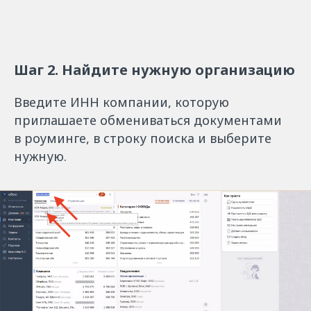
Шаг 2. Найдите нужную организацию
Введите ИНН компании, которую
приглашаете обмениваться документами
в роуминге, в строку поиска и выберите
нужную.