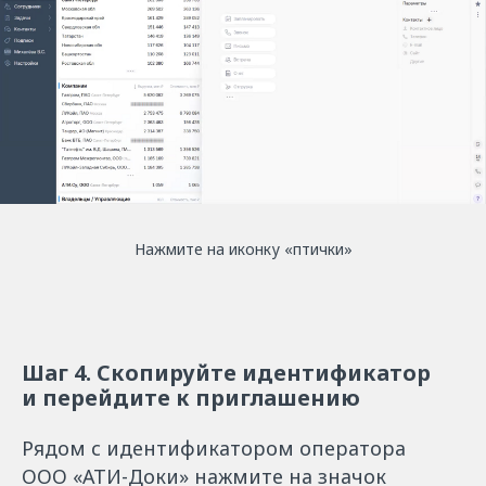
Нажмите на иконку «птички»
Шаг 4. Скопируйте идентификатор
и перейдите к приглашению
Рядом с идентификатором оператора
ООО «АТИ-Доки» нажмите на значок