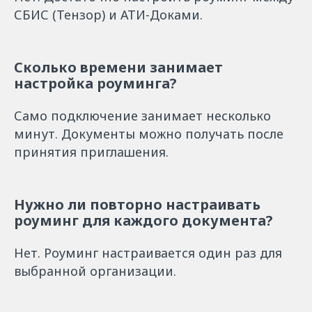
СБИС (Тензор) и АТИ-Доками.
Сколько времени занимает
настройка роуминга?
Само подключение занимает несколько
минут. Документы можно получать после
принятия приглашения.
Нужно ли повторно настраивать
роуминг для каждого документа?
Нет. Роуминг настраивается один раз для
выбранной организации.