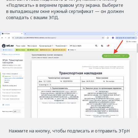
«Подписать» в верхнем правом углу экрана. Выберите
в выпадающем окне нужный сертификат — он должен
совпадать с вашим ЭПД.
Нажмите на кнопку, чтобы подписать и отправить ЭТрН