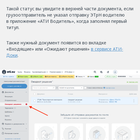
Такой статус вы увидите в верхней части документа, если
грузоотправитель не указал отправку ЭТрН водителю
в приложение «АТИ Водитель», когда заполнял первый
титул.
Также нужный документ появится во вкладке
«Входящие» или «Ожидают решения»
в сервисе АТИ-
Доки
.