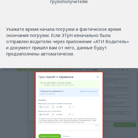
грузополучателю
Укажите время начала погрузки и фактическое время
окончания погрузки. Если ЭТрН изначально была
отправлен водителю через приложение «АТИ Водитель»
и документ пришёл вам от него, данные будут
предзаполнены автоматически.