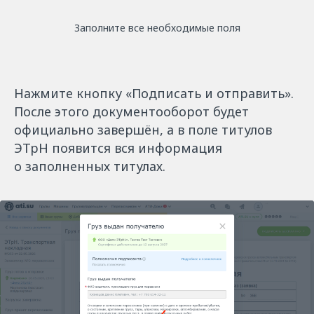
Заполните все необходимые поля
Нажмите кнопку «Подписать и отправить».
После этого документооборот будет
официально завершён, а в поле титулов
ЭТрН появится вся информация
о заполненных титулах.