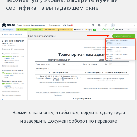
сертификат в выпадающем окне.
Нажмите на кнопку, чтобы подтвердить сдачу груза
и завершить документооборот по перевозке