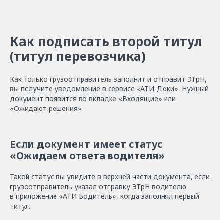
Как подписать второй титул
(титул перевозчика)
Как только грузоотправитель заполнит и отправит ЭТрН,
вы получите уведомление в сервисе «АТИ-Доки». Нужный
документ появится во вкладке «Входящие» или
«Ожидают решения».
Если документ имеет статус
«Ожидаем ответа водителя»
Такой статус вы увидите в верхней части документа, если
грузоотправитель указал отправку ЭТрН водителю
в приложение «АТИ Водитель», когда заполнял первый
титул.