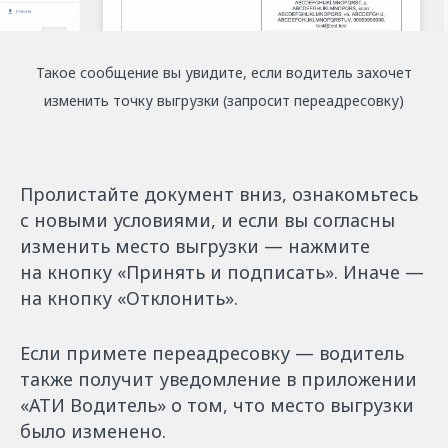
Такое сообщение вы увидите, если водитель захочет
изменить точку выгрузки (запросит переадресовку)
Пролистайте документ вниз, ознакомьтесь
с новыми условиями, и если вы согласны
изменить место выгрузки — нажмите
на кнопку «Принять и подписать». Иначе —
на кнопку «Отклонить».
Если примете переадресовку — водитель
также получит уведомление в приложении
«АТИ Водитель» о том, что место выгрузки
было изменено.