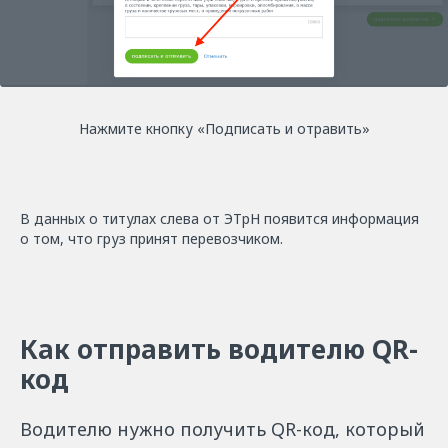
Нажмите кнопку «Подписать и отравить»
В данных о титулах слева от ЭТрН появится информация
о том, что груз принят перевозчиком.
Как отправить водителю QR-
код
Водителю нужно получить QR-код, который