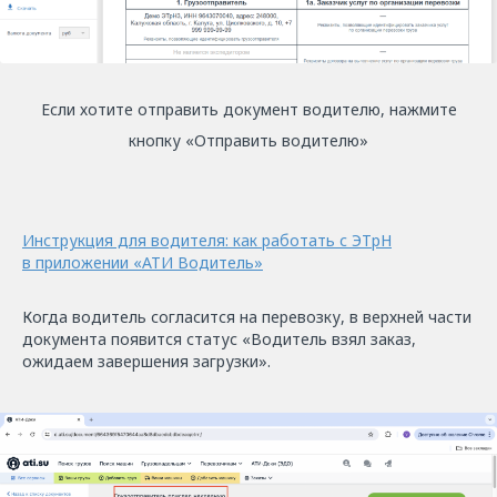
Если хотите отправить документ водителю, нажмите
кнопку «Отправить водителю»
Инструкция для водителя: как работать с ЭТрН
в приложении «АТИ Водитель»
Когда водитель согласится на перевозку, в верхней части
документа появится статус «Водитель взял заказ,
ожидаем завершения загрузки».