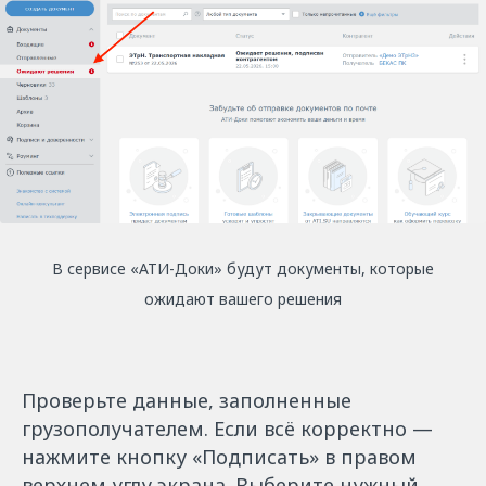
В сервисе «АТИ-Доки» будут документы, которые
ожидают вашего решения
Проверьте данные, заполненные
грузополучателем. Если всё корректно —
нажмите кнопку «Подписать» в правом
верхнем углу экрана. Выберите нужный