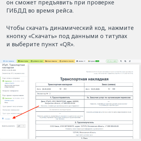
он сможет предъявить при проверке
ГИБДД во время рейса.
Чтобы скачать динамический код, нажмите
кнопку «Скачать» под данными о титулах
и выберите пункт «QR».