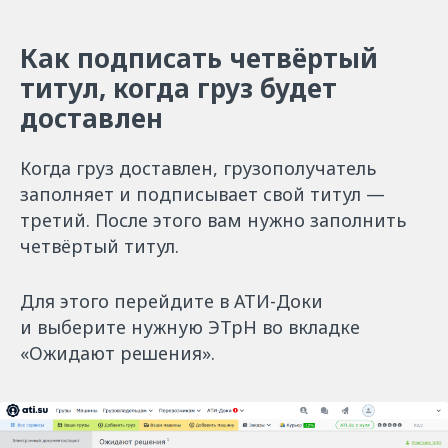
Как подписать четвёртый
титул, когда груз будет
доставлен
Когда груз доставлен, грузополучатель
заполняет и подписывает свой титул —
третий. После этого вам нужно заполнить
четвёртый титул.
Для этого перейдите в АТИ-Доки
и выберите нужную ЭТрН во вкладке
«Ожидают решения».