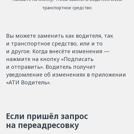
транспортное средство
Вы можете заменить как водителя, так
и транспортное средство, или и то
и другое. Когда внесёте изменения —
нажмите на кнопку «Подписать
и отправить». Водитель получит
уведомление об изменениях в приложении
«АТИ Водитель».
Если пришёл запрос
на переадресовку