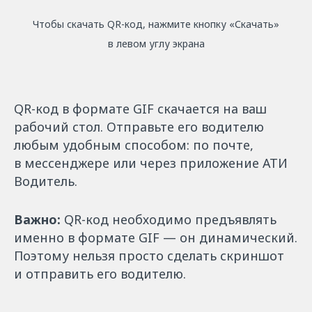
Чтобы скачать QR-код, нажмите кнопку «Скачать»
в левом углу экрана
QR-код в формате GIF скачается на ваш
рабочий стол. Отправьте его водителю
любым удобным способом: по почте,
в мессенджере или через приложение АТИ
Водитель.
Важно:
QR-код необходимо предъявлять
именно в формате GIF — он динамический.
Поэтому нельзя просто сделать скриншот
и отправить его водителю.