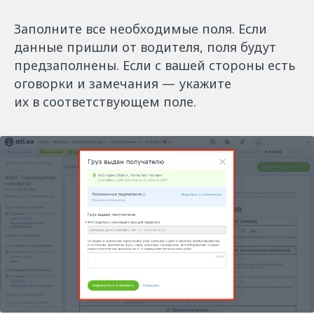
Заполните все необходимые поля. Если
данные пришли от водителя, поля будут
предзаполнены. Если с вашей стороны есть
оговорки и замечания — укажите
их в соответствующем поле.