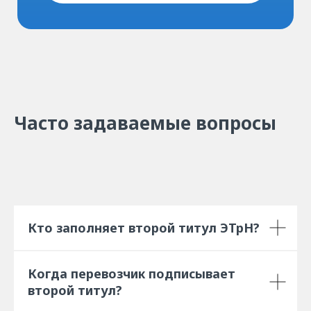
Часто задаваемые вопросы
Кто заполняет второй титул ЭТрН?
Когда перевозчик подписывает
второй титул?