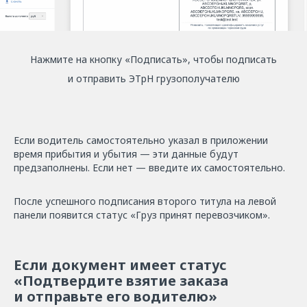
Нажмите на кнопку «Подписать», чтобы подписать
и отправить ЭТрН грузополучателю
Если водитель самостоятельно указал в приложении
время прибытия и убытия — эти данные будут
предзаполнены. Если нет — введите их самостоятельно.
После успешного подписания второго титула на левой
панели появится статус «Груз принят перевозчиком».
Если документ имеет статус
«Подтвердите взятие заказа
и отправьте его водителю»