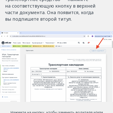
на соответствующую кнопку в верхней
части документа. Она появится, когда
вы подпишете второй титул.
НАЧАТЬ ПОДГОТОВКУ
Нажмите на кнопку, чтобы заменить водителя и/или