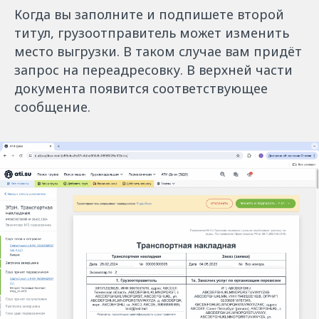
Когда вы заполните и подпишете второй
титул, грузоотправитель может изменить
место выгрузки. В таком случае вам придёт
запрос на переадресовку. В верхней части
документа появится соответствующее
сообщение.