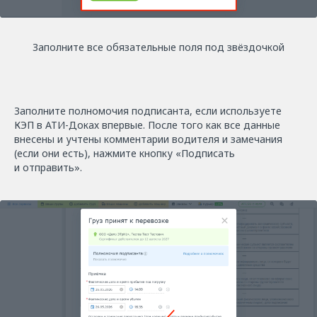
Заполните все обязательные поля под звёздочкой
Заполните полномочия подписанта, если используете
КЭП в АТИ-Доках впервые. После того как все данные
внесены и учтены комментарии водителя и замечания
(если они есть), нажмите кнопку «Подписать
и отправить».