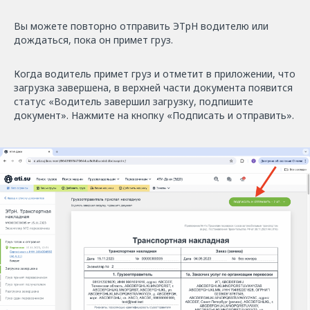
Вы можете повторно отправить ЭТрН водителю или
дождаться, пока он примет груз.
Когда водитель примет груз и отметит в приложении, что
загрузка завершена, в верхней части документа появится
статус «Водитель завершил загрузку, подпишите
документ». Нажмите на кнопку «Подписать и отправить».