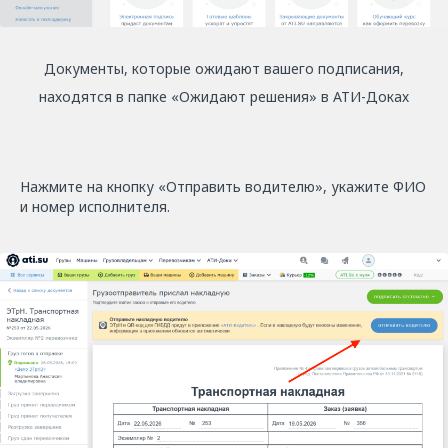
Документы, которые ожидают вашего подписания,
находятся в папке «Ожидают решения» в АТИ-Доках
Нажмите на кнопку «Отправить водителю», укажите ФИО
и номер исполнителя.