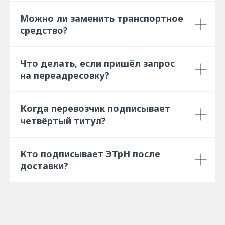
Можно ли заменить транспортное
средство?
Что делать, если пришёл запрос
на переадресовку?
Когда перевозчик подписывает
четвёртый титул?
Кто подписывает ЭТрН после
доставки?