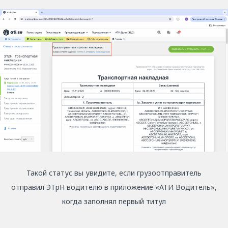
Такой статус вы увидите, если грузоотправитель
отправил ЭТрН водителю в приложение «АТИ Водитель»,
когда заполнял первый титул