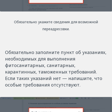
Обязательно укажите сведения для возможной
переадресовки.
Обязательно заполните пункт об указаниях,
необходимых для выполнения
фитосанитарных, санитарных,
карантинных, таможенных требований.
Если таких указаний нет — напишите, что
особые требования отсутствуют.