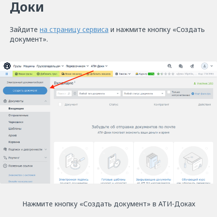
Доки
Зайдите
на страницу сервиса
и нажмите кнопку «Создать
документ».
Нажмите кнопку «Создать документ» в АТИ-Доках