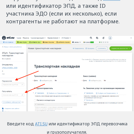
или идентификатор ЭПД, а также ID
участника ЭДО (если их несколько), если
контрагенты не работают на платформе.
Введите код
ATI.SU
или идентификатор ЭПД перевозчика
и грузополучателя.