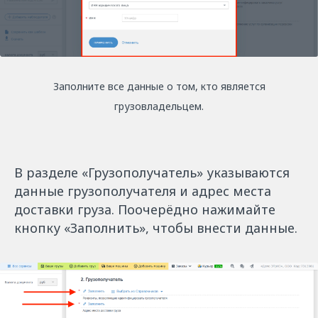
Заполните все данные о том, кто является
грузовладельцем.
В разделе «Грузополучатель» указываются
данные грузополучателя и адрес места
доставки груза. Поочерёдно нажимайте
кнопку «Заполнить», чтобы внести данные.