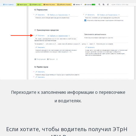
Переходите к заполнению информации о перевозчике
и водителях.
Если хотите, чтобы водитель получил ЭТрН