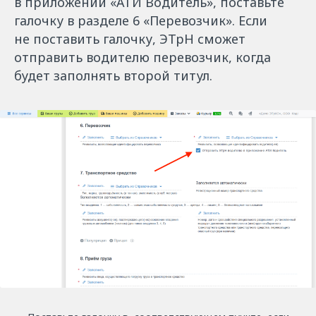
в приложении «АТИ Водитель», поставьте
галочку в разделе 6 «Перевозчик». Если
не поставить галочку, ЭТрН сможет
отправить водителю перевозчик, когда
будет заполнять второй титул.