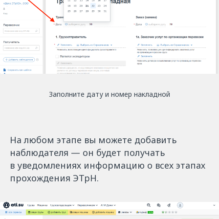
Заполните дату и номер накладной
На любом этапе вы можете добавить
наблюдателя — он будет получать
в уведомлениях информацию о всех этапах
прохождения ЭТрН.