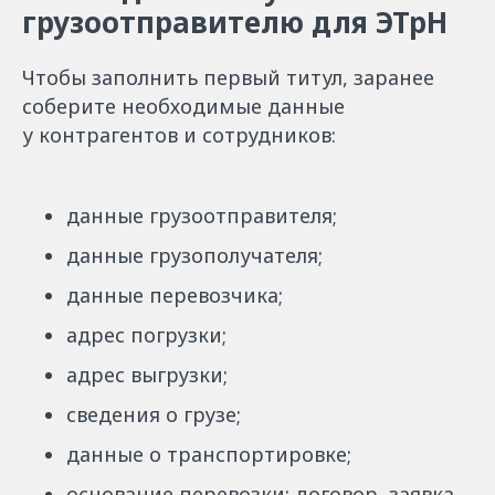
грузоотправителю для ЭТрН
Чтобы заполнить первый титул, заранее
соберите необходимые данные
у контрагентов и сотрудников:
данные грузоотправителя;
данные грузополучателя;
данные перевозчика;
адрес погрузки;
адрес выгрузки;
сведения о грузе;
данные о транспортировке;
основание перевозки: договор, заявка