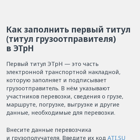
Как заполнить первый титул
(титул грузоотправителя)
в ЭТрН
Первый титул ЭТрН — это часть
электронной транспортной накладной,
которую заполняет и подписывает
грузоотправитель. В нём указывают
участников перевозки, сведения о грузе,
маршруте, погрузке, выгрузке и другие
данные, необходимые для перевозки.
Внесите данные перевозчика
и грузополучателя. Введите их код
ATI.SU