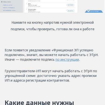
Нажмите на кнопку напротив нужной электронной
подписи, чтобы проверить, готова ли она к работе
Если появится уведомление «Функционал ЭП успешно
подключен», значит, вы можете начать работать с ЭТрН.
Иначе — подключите подпись
по инструкции
.
Грузоотправители-ИП могут начать работать с ЭТрН по
упрощённой схеме: достаточно указать адрес прописки
ИП и адреса регистрации контрагентов.
Какие данные нужны