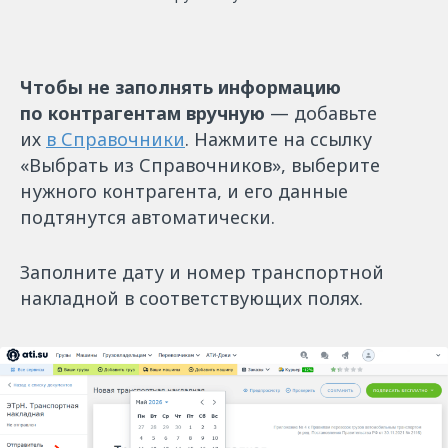
Чтобы не заполнять информацию
по контрагентам вручную
— добавьте
их
в Справочники
. Нажмите на ссылку
«Выбрать из Справочников», выберите
нужного контрагента, и его данные
подтянутся автоматически.
Заполните дату и номер транспортной
накладной в соответствующих полях.