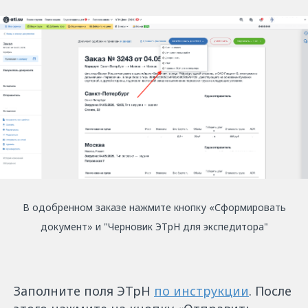
В одобренном заказе нажмите кнопку «Сформировать
документ» и "Черновик ЭТрН для экспедитора"
Заполните поля ЭТрН
по инструкции
. После