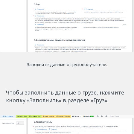
Заполните данные о грузополучателе.
Чтобы заполнить данные о грузе, нажмите
кнопку «Заполнить» в разделе «Груз».