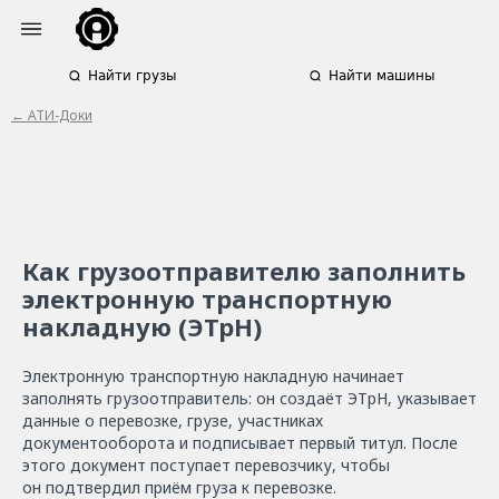
Найти грузы
Найти машины
← АТИ-Доки
Как грузоотправителю заполнить
электронную транспортную
накладную (ЭТрН)
Электронную транспортную накладную начинает
заполнять грузоотправитель: он создаёт ЭТрН, указывает
данные о перевозке, грузе, участниках
документооборота и подписывает первый титул. После
этого документ поступает перевозчику, чтобы
он подтвердил приём груза к перевозке.