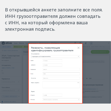
В открывшейся анкете заполните все поля.
ИНН грузоотправителя должен совпадать
с ИНН, на который оформлена ваша
электронная подпись.