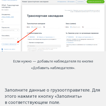
Если нужно — добавьте наблюдателя по кнопке
«Добавить наблюдателя».
Заполните данные о грузоотправителе. Для
этого нажмите кнопку «Заполнить»
в соответствующем поле.