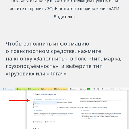
Поставьте галочку в соответствующем пункте, если
хотите отправить ЭТрН водителю в приложение «АТИ
Водитель»
Чтобы заполнить информацию
о транспортном средстве, нажмите
на кнопку «Заполнить» в поле «Тип, марка,
грузоподъёмность» и выберите тип
«Грузовик» или «Тягач».