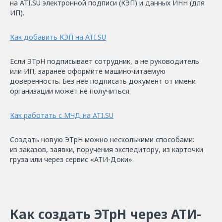
на ATI.SU электронной подписи (КЭП) и данных ИНН (для
ИП).
Как добавить КЭП на ATI.SU
Если ЭТрН подписывает сотрудник, а не руководитель
или ИП, заранее оформите машиночитаемую
доверенность. Без неё подписать документ от имени
организации может не получиться.
Как работать с МЧД на ATI.SU
Создать новую ЭТрН можно несколькими способами:
из заказов, заявки, поручения экспедитору, из карточки
груза или через сервис «АТИ-Доки».
Как создать ЭТрН через АТИ-