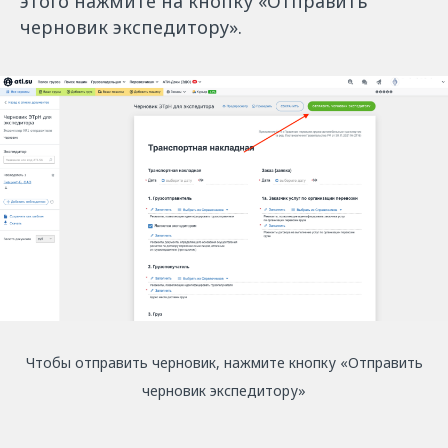
этого нажмите на кнопку «Отправить
черновик экспедитору».
Чтобы отправить черновик, нажмите кнопку «Отправить
черновик экспедитору»