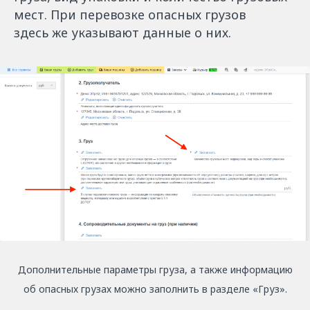
мест. При перевозке опасных грузов
здесь же указывают данные о них.
Дополнительные параметры груза, а также информацию
об опасных грузах можно заполнить в разделе «Груз».