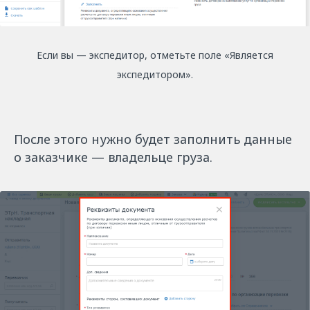
Если вы — экспедитор, отметьте поле «Является
экспедитором».
После этого нужно будет заполнить данные
о заказчике — владельце груза.