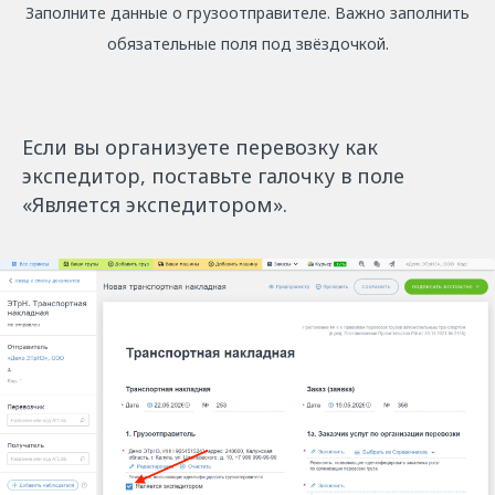
Заполните данные о грузоотправителе. Важно заполнить
обязательные поля под звёздочкой.
Если вы организуете перевозку как
экспедитор, поставьте галочку в поле
«Является экспедитором».