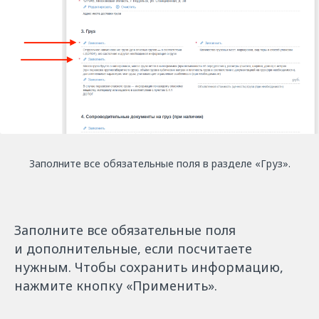
Заполните все обязательные поля в разделе «Груз».
Заполните все обязательные поля
и дополнительные, если посчитаете
нужным. Чтобы сохранить информацию,
нажмите кнопку «Применить».