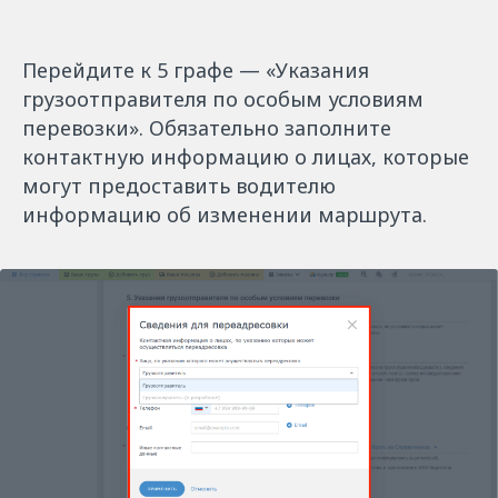
Перейдите к 5 графе — «Указания
грузоотправителя по особым условиям
перевозки». Обязательно заполните
контактную информацию о лицах, которые
могут предоставить водителю
информацию об изменении маршрута.