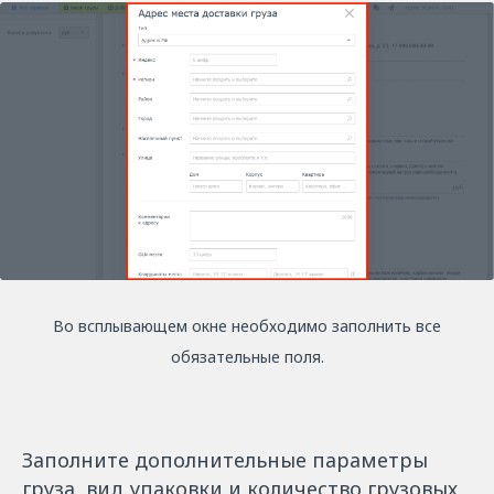
Во всплывающем окне необходимо заполнить все
обязательные поля.
Заполните дополнительные параметры
груза, вид упаковки и количество грузовых