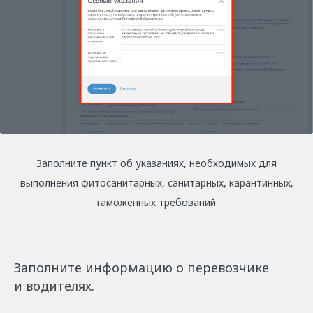
Заполните пункт об указаниях, необходимых для
выполнения фитосанитарных, санитарных, карантинных,
таможенных требований.
Заполните информацию о перевозчике
и водителях.