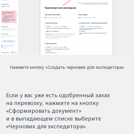
Нажмите кнопку «Создать черновик для экспедитора»
Если у вас уже есть одобренный заказ
на перевозку, нажмите на кнопку
«Сформировать документ»
и в выпадающем списке выберите
«Черновик для экспедитора».