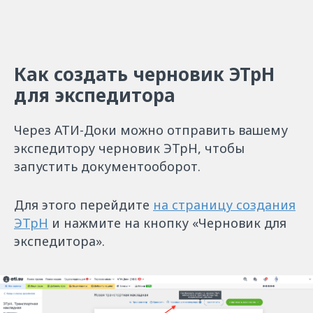
Как создать черновик ЭТрН
для экспедитора
Через АТИ-Доки можно отправить вашему
экспедитору черновик ЭТрН, чтобы
запустить документооборот.
Для этого перейдите
на страницу создания
ЭТрН
и нажмите на кнопку «Черновик для
экспедитора».