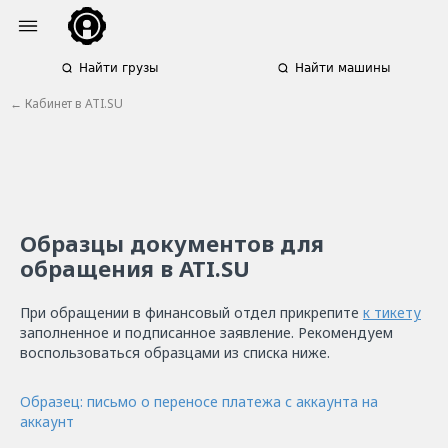
Найти грузы
Найти машины
← Кабинет в ATI.SU
Образцы документов для
обращения в ATI.SU
При обращении в финансовый отдел прикрепите
к тикету
заполненное и подписанное заявление. Рекомендуем
воспользоваться образцами из списка ниже.
Образец: письмо о переносе платежа с аккаунта на
аккаунт