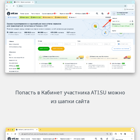
Попасть в Кабинет участника ATI.SU можно
из шапки сайта