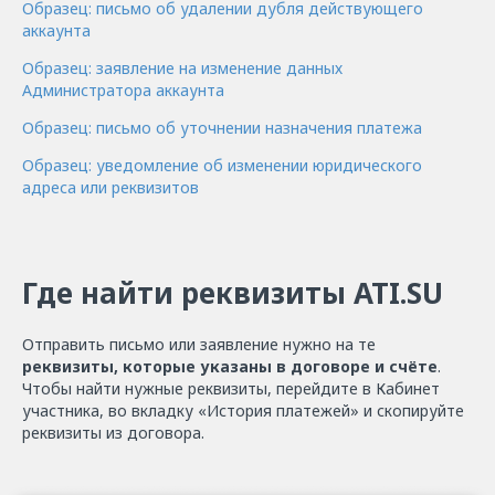
Образец: письмо об удалении дубля действующего
аккаунта
Образец: заявление на изменение данных
Администратора аккаунта
Образец: письмо об уточнении назначения платежа
Образец: уведомление об изменении юридического
адреса или реквизитов
Где найти реквизиты ATI.SU
Отправить письмо или заявление нужно на те
реквизиты, которые указаны в договоре и счёте
.
Чтобы найти нужные реквизиты, перейдите в Кабинет
участника, во вкладку «История платежей» и скопируйте
реквизиты из договора.