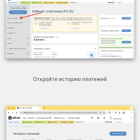
Откройте историю платежей