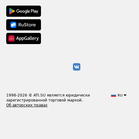
1998-2026
© ATI.SU является юридически
RU
зарегистрированной торговой маркой.
Об авторских правах